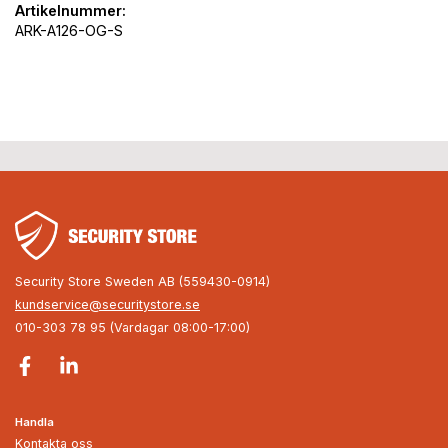
Artikelnummer:
ARK-A126-OG-S
Security Store Sweden AB (559430-0914)
kundservice@securitystore.se
010-303 78 95 (Vardagar 08:00-17:00)
Handla
Kontakta oss