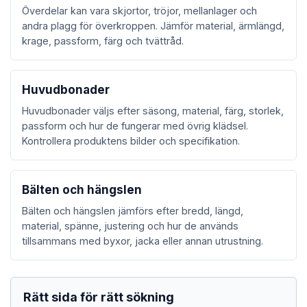
Överdelar kan vara skjortor, tröjor, mellanlager och
andra plagg för överkroppen. Jämför material, ärmlängd,
krage, passform, färg och tvättråd.
Huvudbonader
Huvudbonader väljs efter säsong, material, färg, storlek,
passform och hur de fungerar med övrig klädsel.
Kontrollera produktens bilder och specifikation.
Bälten och hängslen
Bälten och hängslen jämförs efter bredd, längd,
material, spänne, justering och hur de används
tillsammans med byxor, jacka eller annan utrustning.
Rätt sida för rätt sökning