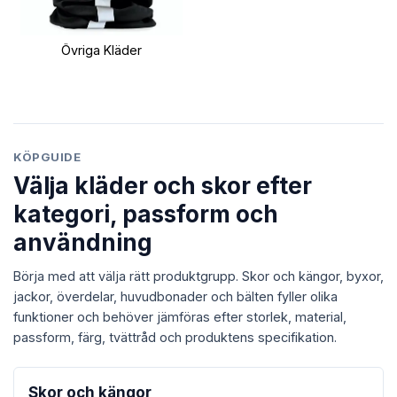
Övriga Kläder
KÖPGUIDE
Välja kläder och skor efter
kategori, passform och
användning
Börja med att välja rätt produktgrupp. Skor och kängor, byxor,
jackor, överdelar, huvudbonader och bälten fyller olika
funktioner och behöver jämföras efter storlek, material,
passform, färg, tvättråd och produktens specifikation.
Skor och kängor