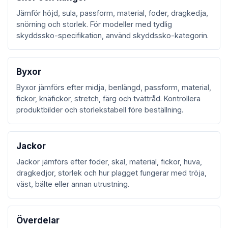
Jämför höjd, sula, passform, material, foder, dragkedja,
snörning och storlek. För modeller med tydlig
skyddssko-specifikation, använd skyddssko-kategorin.
Byxor
Byxor jämförs efter midja, benlängd, passform, material,
fickor, knäfickor, stretch, färg och tvättråd. Kontrollera
produktbilder och storlekstabell före beställning.
Jackor
Jackor jämförs efter foder, skal, material, fickor, huva,
dragkedjor, storlek och hur plagget fungerar med tröja,
väst, bälte eller annan utrustning.
Överdelar