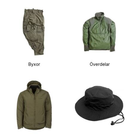
Byxor
Överdelar