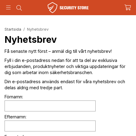
Startsida
/
Nyhetsbrev
Nyhetsbrev
Få senaste nytt först – anmäl dig till vårt nyhetsbrev!
Fyll i din e-postadress nedan för att ta del av exklusiva
erbjudanden, produktnyheter och viktiga uppdateringar för
dig som arbetar inom säkerhetsbranschen.
Din e-postadress används endast för våra nyhetsbrev och
delas aldrig med tredje part.
Förnamn:
Efternamn: