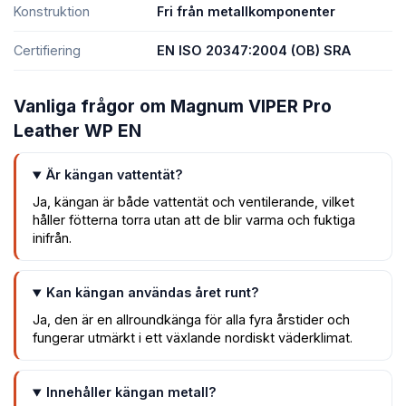
Konstruktion
Fri från metallkomponenter
Certifiering
EN ISO 20347:2004 (OB) SRA
Vanliga frågor om Magnum VIPER Pro
Leather WP EN
Är kängan vattentät?
Ja, kängan är både vattentät och ventilerande, vilket
håller fötterna torra utan att de blir varma och fuktiga
inifrån.
Kan kängan användas året runt?
Ja, den är en allroundkänga för alla fyra årstider och
fungerar utmärkt i ett växlande nordiskt väderklimat.
Innehåller kängan metall?