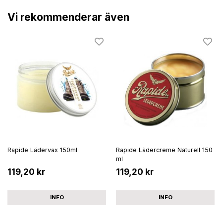
Vi rekommenderar även
Rapide Lädervax 150ml
Rapide Lädercreme Naturell 150
ml
119,20 kr
119,20 kr
INFO
INFO