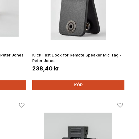
 Peter Jones
Klick Fast Dock for Remote Speaker Mic Tag -
Peter Jones
238,40 kr
KÖP