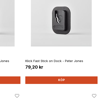
 Jones
Klick Fast Stick on Dock - Peter Jones
79,20 kr
KÖP