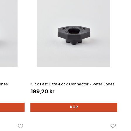
Jones
Klick Fast Ultra-Lock Connector - Peter Jones
199,20 kr
KÖP