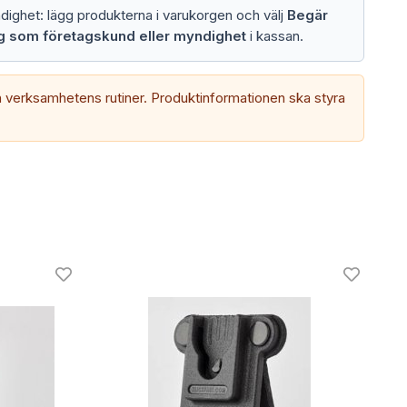
ndighet: lägg produkterna i varukorgen och välj
Begär
ng som företagskund eller myndighet
i kassan.
verksamhetens rutiner. Produktinformationen ska styra