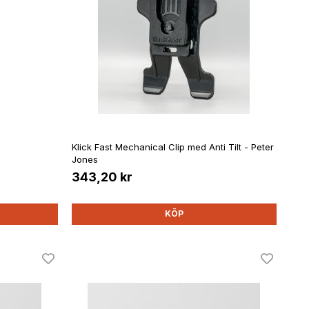
Klick Fast Mechanical Clip med Anti Tilt - Peter
Jones
343,20 kr
KÖP