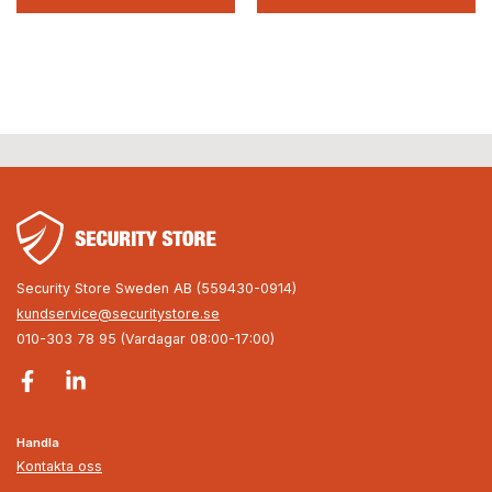
Security Store Sweden AB (559430-0914)
kundservice@securitystore.se
010-303 78 95 (Vardagar 08:00-17:00)
Handla
Kontakta oss