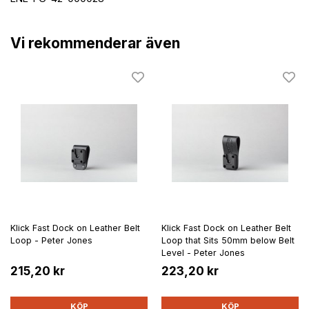
Vi rekommenderar även
Klick Fast Dock on Leather Belt
Klick Fast Dock on Leather Belt
Loop - Peter Jones
Loop that Sits 50mm below Belt
Level - Peter Jones
215,20 kr
223,20 kr
KÖP
KÖP