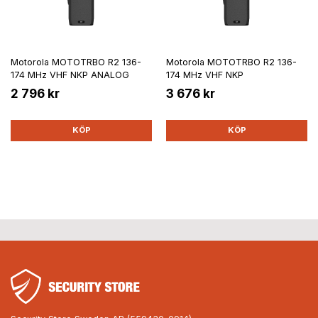
Motorola MOTOTRBO R2 136-
Motorola MOTOTRBO R2 136-
174 MHz VHF NKP ANALOG
174 MHz VHF NKP
2 796 kr
3 676 kr
KÖP
KÖP