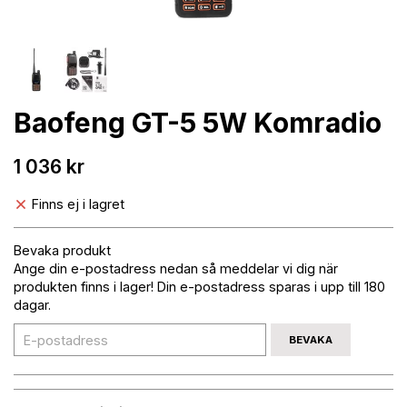
Baofeng GT-5 5W Komradio
1 036 kr
Finns ej i lagret
Bevaka produkt
Ange din e-postadress nedan så meddelar vi dig när
produkten finns i lager! Din e-postadress sparas i upp till 180
dagar.
BEVAKA