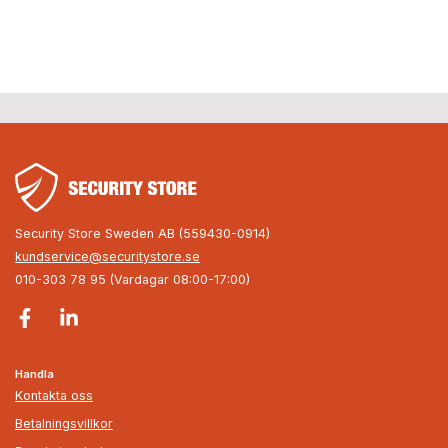
Security Store Sweden AB (559430-0914)
kundservice@securitystore.se
010-303 78 95 (Vardagar 08:00-17:00)
Handla
Kontakta oss
Betalningsvillkor