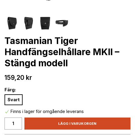
Tasmanian Tiger
Handfängselhållare MKII –
Stängd modell
159,20 kr
Färg:
Svart
Finns i lager för omgående leverans
LÄGG I VARUKORGEN