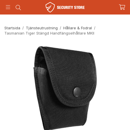
Startsida
/
Tjänsteutrustning
/
Hållare & Fodral
/
Tasmanian Tiger Stängd Handfängselhållare MKII