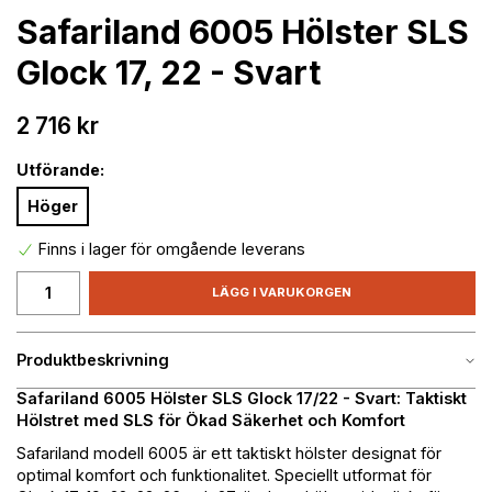
Safariland 6005 Hölster SLS
Glock 17, 22 - Svart
2 716 kr
Utförande:
Höger
Finns i lager för omgående leverans
LÄGG I VARUKORGEN
Produktbeskrivning
Safariland 6005 Hölster SLS Glock 17/22 - Svart: Taktiskt
Hölstret med SLS för Ökad Säkerhet och Komfort
Safariland modell 6005 är ett taktiskt hölster designat för
optimal komfort och funktionalitet. Speciellt utformat för