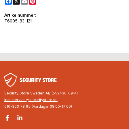
Artikelnummer:
T6005-83-121
Security Store Sweden AB (559430-0914)
kundservice@securitystore.se
010-303 78 95 (Vardagar 08:00-17:00)