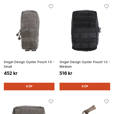
Snigel Design Oyster Pouch 1.0 -
Snigel Design Oyster Pouch 1.0 -
Small
Medium
452 kr
516 kr
KÖP
KÖP