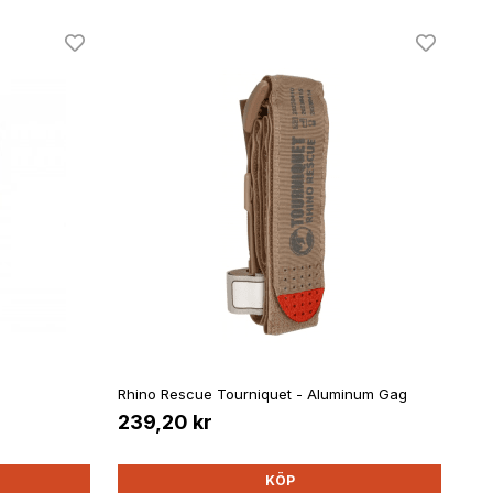
Rhino Rescue Tourniquet - Aluminum Gag
239,20 kr
KÖP