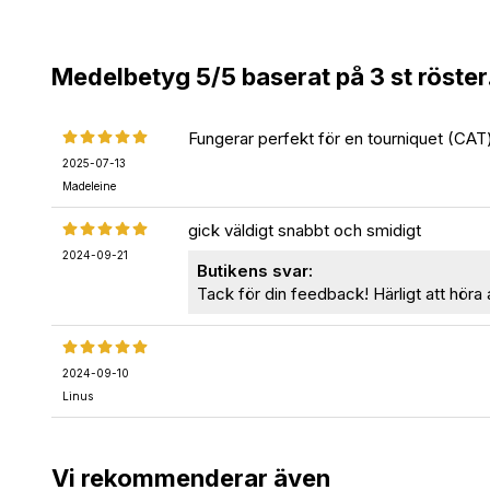
Medelbetyg
5
/5 baserat på
3
st röster
Fungerar perfekt för en tourniquet (CAT) 
2025-07-13
Madeleine
gick väldigt snabbt och smidigt
2024-09-21
Butikens svar:
Tack för din feedback! Härligt att höra 
2024-09-10
Linus
Vi rekommenderar även