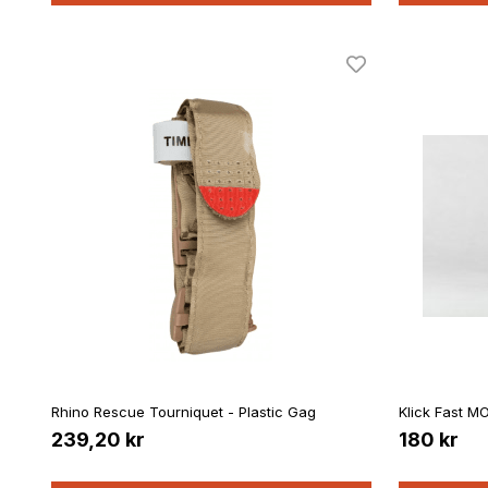
Rhino Rescue Tourniquet - Plastic Gag
Klick Fast M
239,20 kr
180 kr