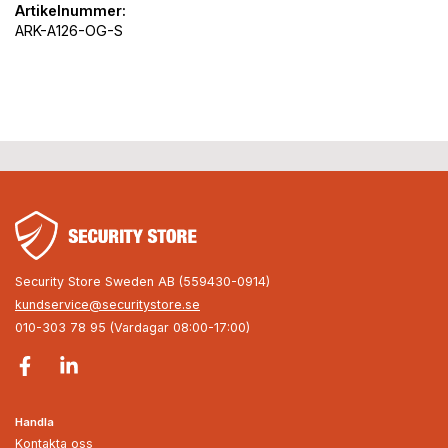
Artikelnummer:
ARK-A126-OG-S
Security Store Sweden AB (559430-0914)
kundservice@securitystore.se
010-303 78 95 (Vardagar 08:00-17:00)
Handla
Kontakta oss