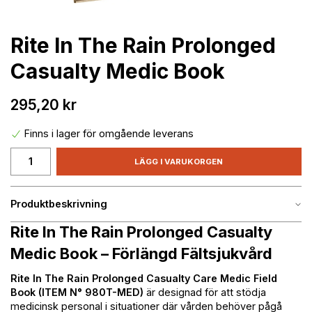
Rite In The Rain Prolonged
Casualty Medic Book
295,20 kr
Finns i lager för omgående leverans
LÄGG I VARUKORGEN
Produktbeskrivning
Rite In The Rain Prolonged Casualty
Medic Book – Förlängd Fältsjukvård
Rite In The Rain Prolonged Casualty Care Medic Field
Book (ITEM N° 980T-MED)
är designad för att stödja
medicinsk personal i situationer där vården behöver pågå