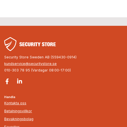
Security Store Sweden AB (559430-0914)
kundservice@securitystore.se
010-303 78 95 (Vardagar 08:00-17:00)
Handla
Kontakta oss
Betalningsvillkor
Bevakningsbolag
Favoriter