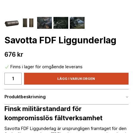
Savotta FDF Liggunderlag
676 kr
Finns i lager för omgående leverans
LÄGG I VARUKORGEN
Produktbeskrivning
Finsk militärstandard för
kompromisslös fältverksamhet
Savotta FDF Liggunderlag är ursprungligen framtaget för den