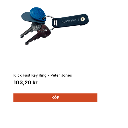
Klick Fast Key Ring - Peter Jones
103,20 kr
KÖP