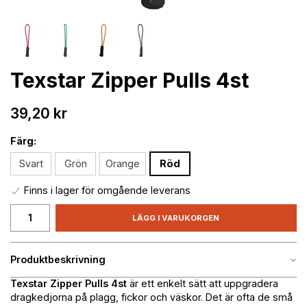
Texstar Zipper Pulls 4st
39,20 kr
Färg:
Svart
Grön
Orange
Röd
Finns i lager för omgående leverans
LÄGG I VARUKORGEN
Produktbeskrivning
Texstar Zipper Pulls 4st
är ett enkelt sätt att uppgradera
dragkedjorna på plagg, fickor och väskor. Det är ofta de små