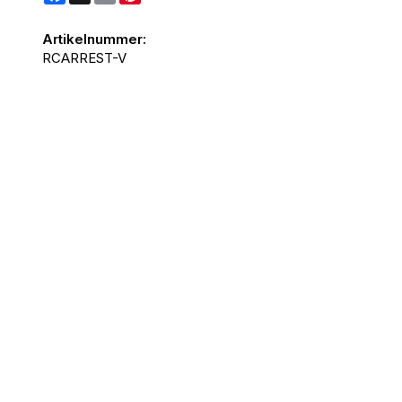
Artikelnummer:
RCARREST-V