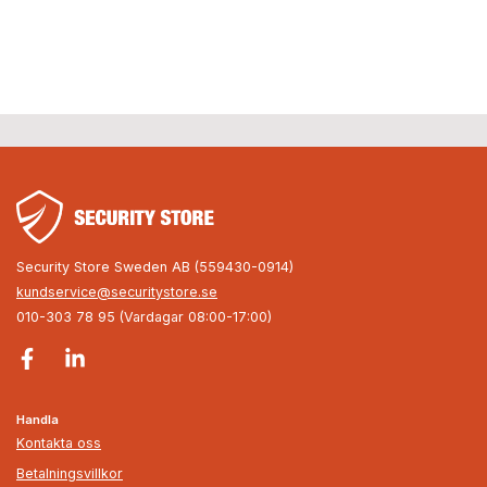
Security Store Sweden AB (559430-0914)
kundservice@securitystore.se
010-303 78 95 (Vardagar 08:00-17:00)
Handla
Kontakta oss
Betalningsvillkor