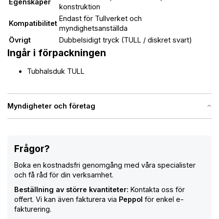
Egenskaper
konstruktion
Endast för Tullverket och
Kompatibilitet
myndighetsanställda
Övrigt
Dubbelsidigt tryck (TULL / diskret svart)
Ingår i förpackningen
Tubhalsduk TULL
Myndigheter och företag
Frågor?
Boka en kostnadsfri genomgång med våra specialister
och få råd för din verksamhet.
Beställning av större kvantiteter:
Kontakta oss för
offert. Vi kan även fakturera via
Peppol
för enkel e-
fakturering.