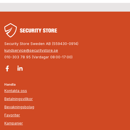
Security Store Sweden AB (559430-0914)
kundservice@securitystore.se
010-303 78 95 (Vardagar 08:00-17:00)
Handla
Kontakta oss
Betalningsvillkor
Bevakningsbolag
Favoriter
Kampanjer