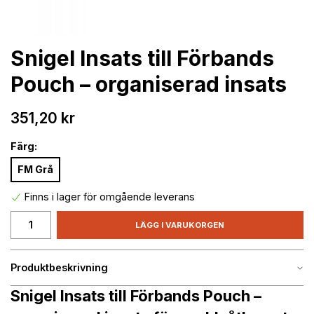
Snigel Insats till Förbands
Pouch – organiserad insats
351,20 kr
Färg:
FM Grå
Finns i lager för omgående leverans
LÄGG I VARUKORGEN
Produktbeskrivning
Snigel Insats till Förbands Pouch –