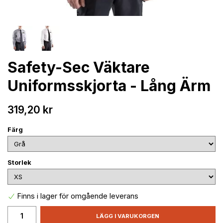
Safety-Sec Väktare
Uniformsskjorta - Lång Ärm
319,20 kr
Färg
Storlek
Finns i lager för omgående leverans
LÄGG I VARUKORGEN