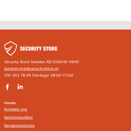
Security Store Sweden AB (559430-0914)
kundservice@securitystore.se
010-303 78 95 (Vardagar 08:00-17:00)
Handla
Kontakta oss
Betalningsvillkor
Bevakningsbolag