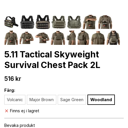
5.11 Tactical Skyweight
Survival Chest Pack 2L
516 kr
Färg:
Volcanic
Major Brown
Sage Green
Woodland
Finns ej i lagret
Bevaka produkt