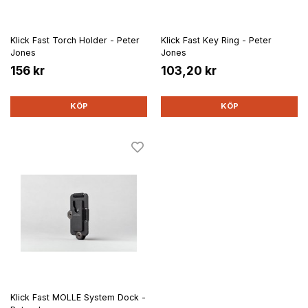
Klick Fast Torch Holder - Peter
Klick Fast Key Ring - Peter
Jones
Jones
156 kr
103,20 kr
KÖP
KÖP
Klick Fast MOLLE System Dock -