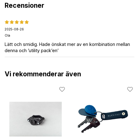
Recensioner
2025-08-26
Ola
Lätt och smidig. Hade önskat mer av en kombination mellan
denna och ’utility pack’en’
Vi rekommenderar även