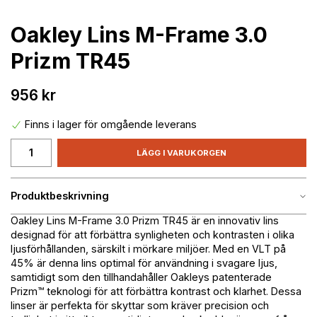
Oakley Lins M-Frame 3.0
Prizm TR45
956 kr
Finns i lager för omgående leverans
LÄGG I VARUKORGEN
Produktbeskrivning
Oakley Lins M-Frame 3.0 Prizm TR45 är en innovativ lins
designad för att förbättra synligheten och kontrasten i olika
ljusförhållanden, särskilt i mörkare miljöer. Med en VLT på
45% är denna lins optimal för användning i svagare ljus,
samtidigt som den tillhandahåller Oakleys patenterade
Prizm™ teknologi för att förbättra kontrast och klarhet. Dessa
linser är perfekta för skyttar som kräver precision och