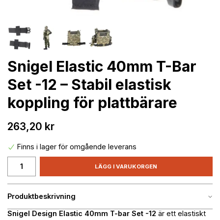
Snigel Elastic 40mm T-Bar
Set -12 – Stabil elastisk
koppling för plattbärare
263,20 kr
Finns i lager för omgående leverans
LÄGG I VARUKORGEN
Produktbeskrivning
Snigel Design Elastic 40mm T-bar Set -12
är ett elastiskt