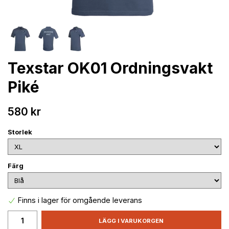
Texstar OK01 Ordningsvakt
Piké
580 kr
Storlek
Färg
Finns i lager för omgående leverans
LÄGG I VARUKORGEN