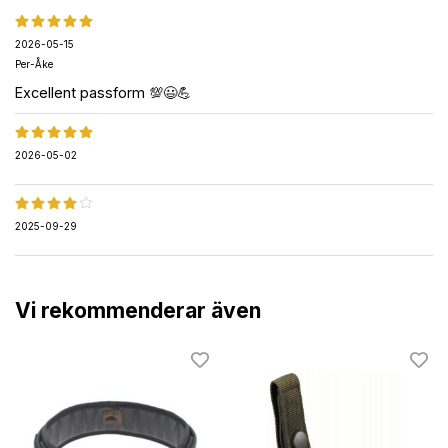
2026-05-15
Per-Åke
Excellent passform 💯😃💪
2026-05-02
2025-09-29
Vi rekommenderar även