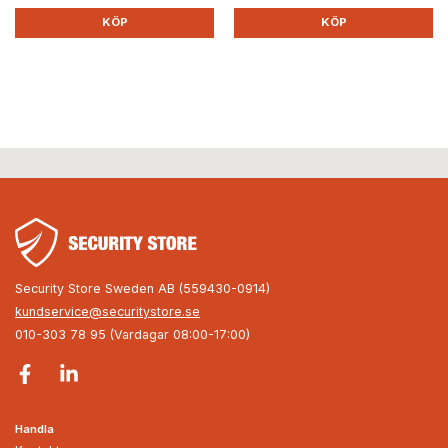
KÖP
KÖP
Security Store Sweden AB (559430-0914)
kundservice@securitystore.se
010-303 78 95 (Vardagar 08:00-17:00)
Handla