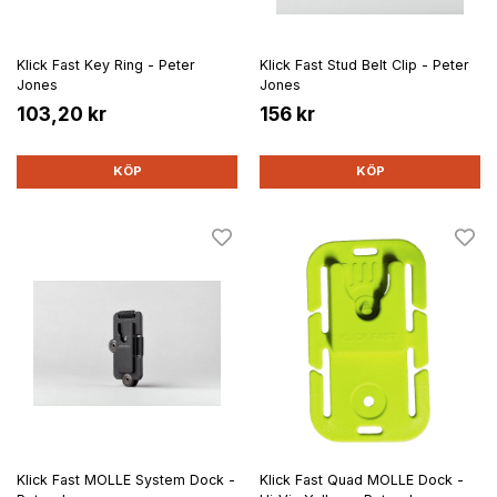
Klick Fast Key Ring - Peter
Klick Fast Stud Belt Clip - Peter
Jones
Jones
103,20 kr
156 kr
KÖP
KÖP
Klick Fast MOLLE System Dock -
Klick Fast Quad MOLLE Dock -