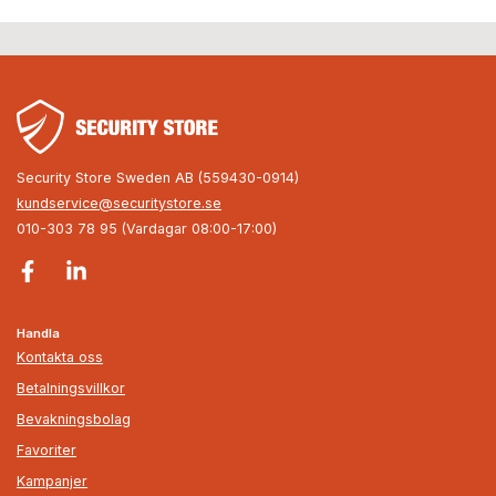
Security Store Sweden AB (559430-0914)
kundservice@securitystore.se
010-303 78 95 (Vardagar 08:00-17:00)
Handla
Kontakta oss
Betalningsvillkor
Bevakningsbolag
Favoriter
Kampanjer