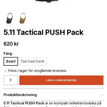
5.11 Tactical PUSH Pack
620 kr
Färg:
Svart
Flat Dark Earth
Finns i lager för omgående leverans
LÄGG I VARUKORGEN
Produktbeskrivning
5.11 Tactical PUSH Pack
är en kompakt enkelremsväska på