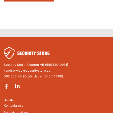
Security Store Sweden AB (559430-0914)
kundservice@securitystore.se
010-303 78 95 (Vardagar 08:00-17:00)
Handla
Kontakta oss
Betalningsvillkor