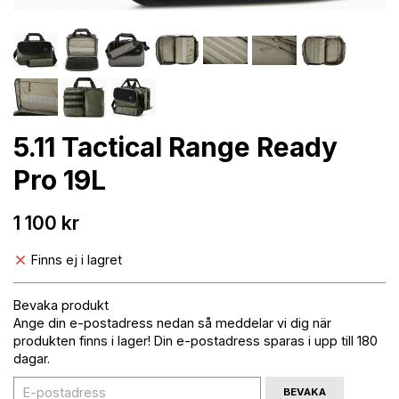
5.11 Tactical Range Ready
Pro 19L
1 100 kr
Finns ej i lagret
Bevaka produkt
Ange din e-postadress nedan så meddelar vi dig när
produkten finns i lager! Din e-postadress sparas i upp till 180
dagar.
BEVAKA