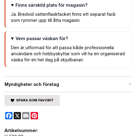
Finns särskild plats för magasin?
Ja. Bredvid vattenflaskfacket finns ett separat fack
som rymmer upp till åtta magasin.
Vem passar väskan för?
Den är utformad för att passa både professionella
användare och hobbyskyttar som vill ha en organiserad
väska för en hel dag på skjutbanan.
Myndigheter och företag
SPARA SOM FAVORIT
Facebook
X
Email
Pinterest
Artikelnummer: