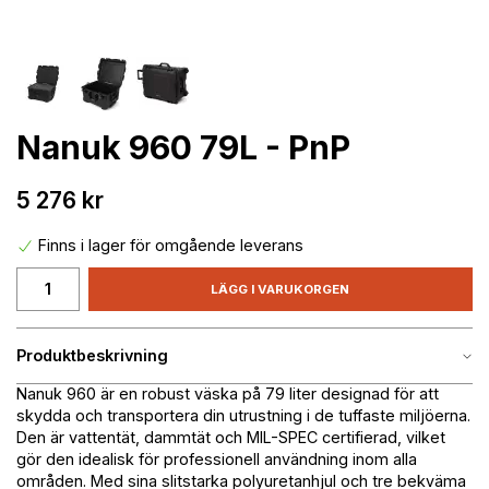
Nanuk 960 79L - PnP
5 276 kr
Finns i lager för omgående leverans
LÄGG I VARUKORGEN
Produktbeskrivning
Nanuk 960 är en robust väska på 79 liter designad för att
skydda och transportera din utrustning i de tuffaste miljöerna.
Den är vattentät, dammtät och MIL-SPEC certifierad, vilket
gör den idealisk för professionell användning inom alla
områden. Med sina slitstarka polyuretanhjul och tre bekväma