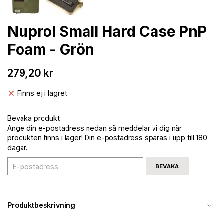
Nuprol Small Hard Case PnP
Foam - Grön
279,20 kr
Finns ej i lagret
Bevaka produkt
Ange din e-postadress nedan så meddelar vi dig när
produkten finns i lager! Din e-postadress sparas i upp till 180
dagar.
BEVAKA
Produktbeskrivning