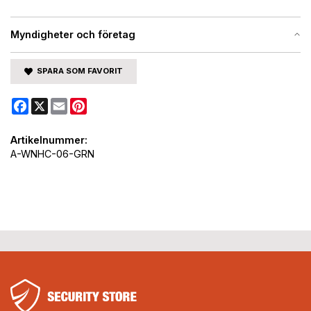
Myndigheter och företag
SPARA SOM FAVORIT
Facebook
X
Email
Pinterest
Artikelnummer:
A-WNHC-06-GRN