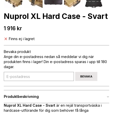
Nuprol XL Hard Case - Svart
1 916 kr
Finns ej i lagret
Bevaka produkt
Ange din e-postadress nedan så meddelar vi dig när
produkten finns i lager! Din e-postadress sparas i upp till 180
dagar.
BEVAKA
Produktbeskrivning
Nuprol XL Hard Case - Svart
är en rejäl transportväska i
hardcase-utförande för dig som behöver få långa