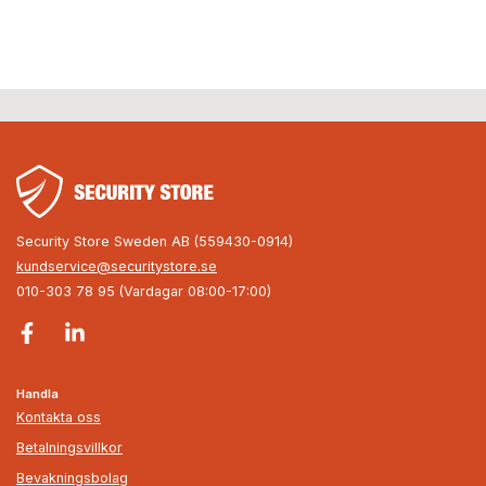
Security Store Sweden AB (559430-0914)
kundservice@securitystore.se
010-303 78 95 (Vardagar 08:00-17:00)
Handla
Kontakta oss
Betalningsvillkor
Bevakningsbolag