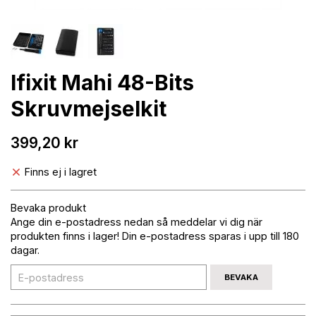
Ifixit Mahi 48-Bits
Skruvmejselkit
399,20 kr
Finns ej i lagret
Bevaka produkt
Ange din e-postadress nedan så meddelar vi dig när
produkten finns i lager! Din e-postadress sparas i upp till 180
dagar.
BEVAKA