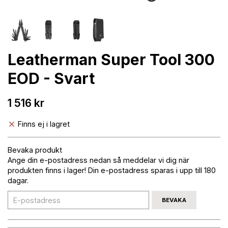
Leatherman Super Tool 300
EOD - Svart
1 516 kr
Finns ej i lagret
Bevaka produkt
Ange din e-postadress nedan så meddelar vi dig när
produkten finns i lager! Din e-postadress sparas i upp till 180
dagar.
BEVAKA