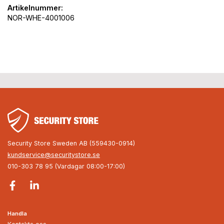
Artikelnummer:
NOR-WHE-4001006
Security Store Sweden AB (559430-0914)
kundservice@securitystore.se
010-303 78 95 (Vardagar 08:00-17:00)
Handla