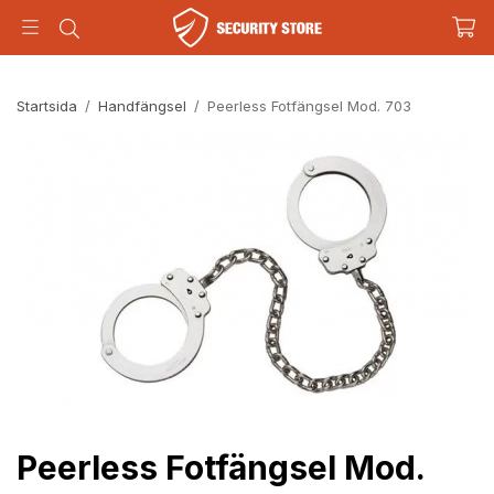
Startsida
/
Handfängsel
/
Peerless Fotfängsel Mod. 703
Peerless Fotfängsel Mod.