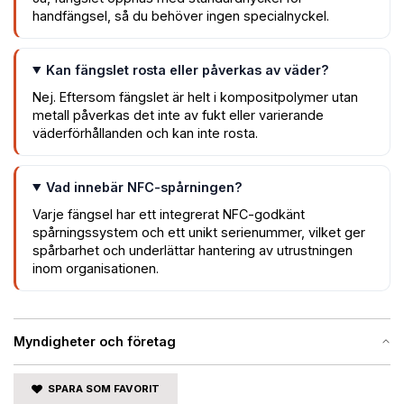
handfängsel, så du behöver ingen specialnyckel.
Kan fängslet rosta eller påverkas av väder?
Nej. Eftersom fängslet är helt i kompositpolymer utan
metall påverkas det inte av fukt eller varierande
väderförhållanden och kan inte rosta.
Vad innebär NFC-spårningen?
Varje fängsel har ett integrerat NFC-godkänt
spårningssystem och ett unikt serienummer, vilket ger
spårbarhet och underlättar hantering av utrustningen
inom organisationen.
Myndigheter och företag
SPARA SOM FAVORIT