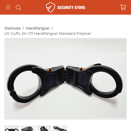
Startsida
/
Handfängsel
/
US Cuffs SH 211 Handfängsel Standard Polymer