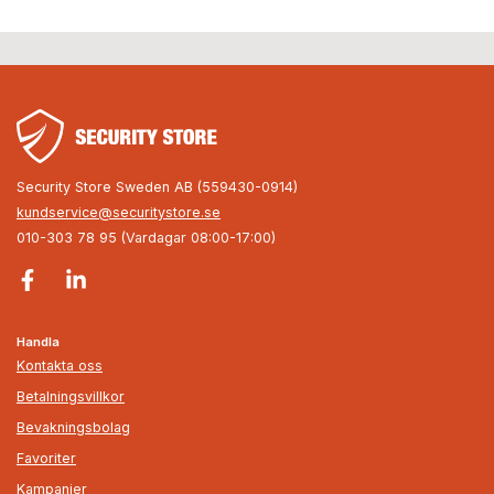
Security Store Sweden AB (559430-0914)
kundservice@securitystore.se
010-303 78 95 (Vardagar 08:00-17:00)
Handla
Kontakta oss
Betalningsvillkor
Bevakningsbolag
Favoriter
Kampanjer