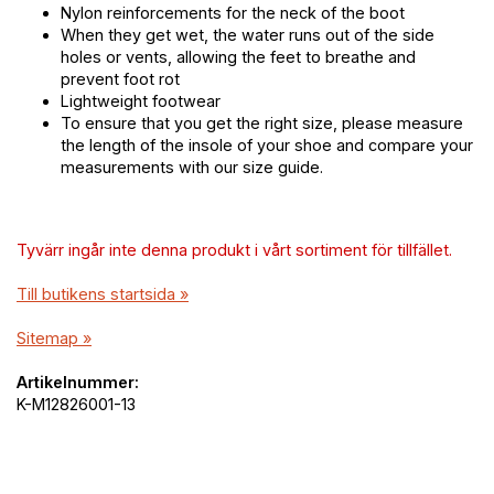
Nylon reinforcements for the neck of the boot
When they get wet, the water runs out of the side
holes or vents, allowing the feet to breathe and
prevent foot rot
Lightweight footwear
To ensure that you get the right size, please measure
the length of the insole of your shoe and compare your
measurements with our size guide.
Tyvärr ingår inte denna produkt i vårt sortiment för tillfället.
Till butikens startsida »
Sitemap »
Artikelnummer:
K-M12826001-13