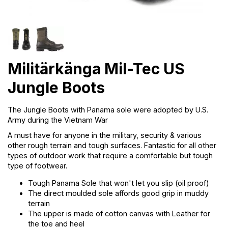
Militärkänga Mil-Tec US
Jungle Boots
The Jungle Boots with Panama sole were adopted by U.S.
Army during the Vietnam War
A must have for anyone in the military, security & various
other rough terrain and tough surfaces. Fantastic for all other
types of outdoor work that require a comfortable but tough
type of footwear.
Tough Panama Sole that won't let you slip (oil proof)
The direct moulded sole affords good grip in muddy
terrain
The upper is made of cotton canvas with Leather for
the toe and heel