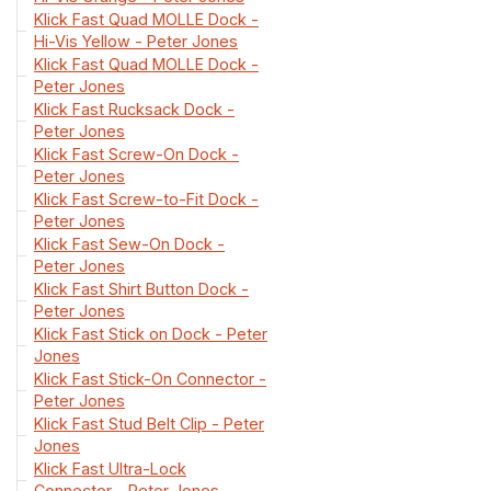
Klick Fast Quad MOLLE Dock -
Hi-Vis Yellow - Peter Jones
Klick Fast Quad MOLLE Dock -
Peter Jones
Klick Fast Rucksack Dock -
Peter Jones
Klick Fast Screw-On Dock -
Peter Jones
Klick Fast Screw-to-Fit Dock -
Peter Jones
Klick Fast Sew-On Dock -
Peter Jones
Klick Fast Shirt Button Dock -
Peter Jones
Klick Fast Stick on Dock - Peter
Jones
Klick Fast Stick-On Connector -
Peter Jones
Klick Fast Stud Belt Clip - Peter
Jones
Klick Fast Ultra-Lock
Connector - Peter Jones