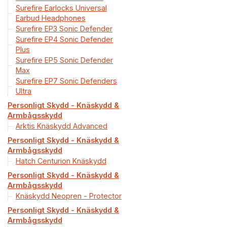
Surefire Earlocks Universal
Earbud Headphones
Surefire EP3 Sonic Defender
Surefire EP4 Sonic Defender
Plus
Surefire EP5 Sonic Defender
Max
Surefire EP7 Sonic Defenders
Ultra
Personligt Skydd - Knäskydd &
Armbågsskydd
Arktis Knäskydd Advanced
Personligt Skydd - Knäskydd &
Armbågsskydd
Hatch Centurion Knäskydd
Personligt Skydd - Knäskydd &
Armbågsskydd
Knäskydd Neopren - Protector
Personligt Skydd - Knäskydd &
Armbågsskydd