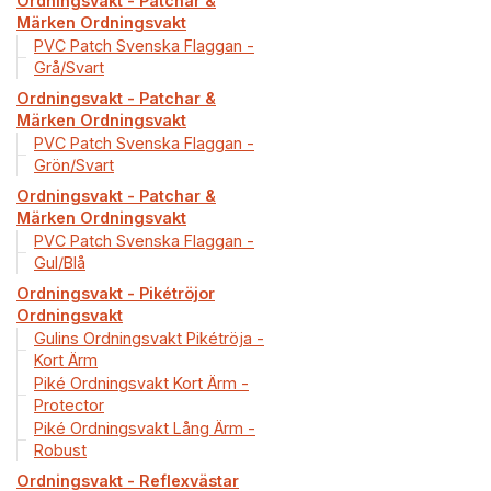
Ordningsvakt - Patchar &
Märken Ordningsvakt
PVC Patch Svenska Flaggan -
Grå/Svart
Ordningsvakt - Patchar &
Märken Ordningsvakt
PVC Patch Svenska Flaggan -
Grön/Svart
Ordningsvakt - Patchar &
Märken Ordningsvakt
PVC Patch Svenska Flaggan -
Gul/Blå
Ordningsvakt - Pikétröjor
Ordningsvakt
Gulins Ordningsvakt Pikétröja -
Kort Ärm
Piké Ordningsvakt Kort Ärm -
Protector
Piké Ordningsvakt Lång Ärm -
Robust
Ordningsvakt - Reflexvästar