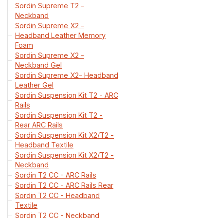
Sordin Supreme T2 -
Neckband
Sordin Supreme X2 -
Headband Leather Memory
Foam
Sordin Supreme X2 -
Neckband Gel
Sordin Supreme X2- Headband
Leather Gel
Sordin Suspension Kit T2 - ARC
Rails
Sordin Suspension Kit T2 -
Rear ARC Rails
Sordin Suspension Kit X2/T2 -
Headband Textile
Sordin Suspension Kit X2/T2 -
Neckband
Sordin T2 CC - ARC Rails
Sordin T2 CC - ARC Rails Rear
Sordin T2 CC - Headband
Textile
Sordin T2 CC - Neckband