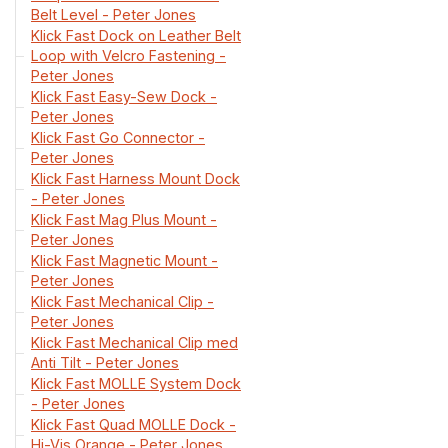
Belt Level - Peter Jones
Klick Fast Dock on Leather Belt
Loop with Velcro Fastening -
Peter Jones
Klick Fast Easy-Sew Dock -
Peter Jones
Klick Fast Go Connector -
Peter Jones
Klick Fast Harness Mount Dock
- Peter Jones
Klick Fast Mag Plus Mount -
Peter Jones
Klick Fast Magnetic Mount -
Peter Jones
Klick Fast Mechanical Clip -
Peter Jones
Klick Fast Mechanical Clip med
Anti Tilt - Peter Jones
Klick Fast MOLLE System Dock
- Peter Jones
Klick Fast Quad MOLLE Dock -
Hi-Vis Orange - Peter Jones