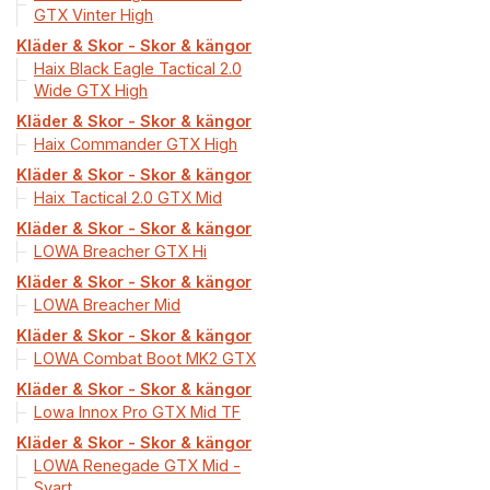
GTX Vinter High
Kläder & Skor - Skor & kängor
Haix Black Eagle Tactical 2.0
Wide GTX High
Kläder & Skor - Skor & kängor
Haix Commander GTX High
Kläder & Skor - Skor & kängor
Haix Tactical 2.0 GTX Mid
Kläder & Skor - Skor & kängor
LOWA Breacher GTX Hi
Kläder & Skor - Skor & kängor
LOWA Breacher Mid
Kläder & Skor - Skor & kängor
LOWA Combat Boot MK2 GTX
Kläder & Skor - Skor & kängor
Lowa Innox Pro GTX Mid TF
Kläder & Skor - Skor & kängor
LOWA Renegade GTX Mid -
Svart