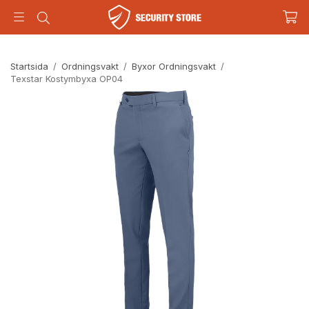
Startsida
/
Ordningsvakt
/
Byxor Ordningsvakt
/
Texstar Kostymbyxa OP04