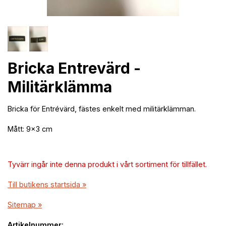
Bricka Entrevärd -
Militärklämma
Bricka för Entrévärd, fästes enkelt med militärklämman.
Mått: 9x3 cm
Tyvärr ingår inte denna produkt i vårt sortiment för tillfället.
Till butikens startsida »
Sitemap »
Artikelnummer: