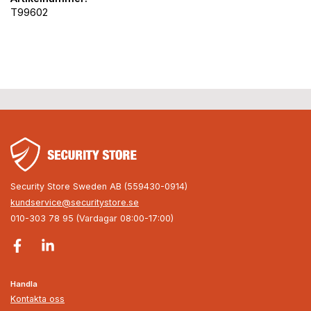
T99602
Security Store Sweden AB (559430-0914)
kundservice@securitystore.se
010-303 78 95 (Vardagar 08:00-17:00)
Handla
Kontakta oss