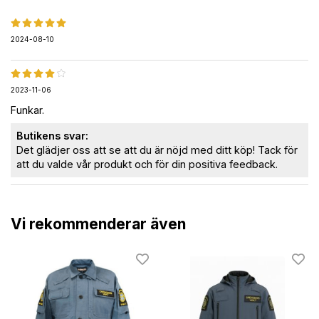
2024-08-10
2023-11-06
Funkar.
Butikens svar:
Det glädjer oss att se att du är nöjd med ditt köp! Tack för
att du valde vår produkt och för din positiva feedback.
Vi rekommenderar även