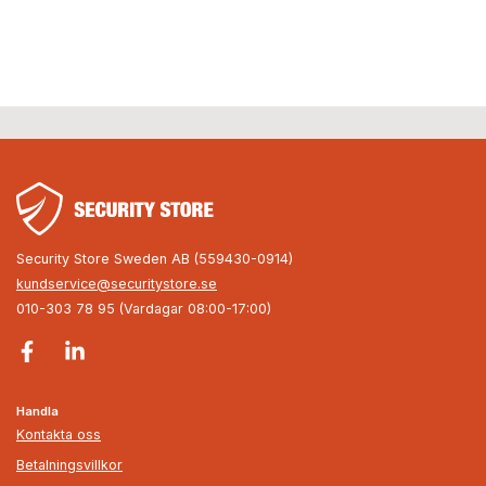
Security Store Sweden AB (559430-0914)
kundservice@securitystore.se
010-303 78 95 (Vardagar 08:00-17:00)
Handla
Kontakta oss
Betalningsvillkor