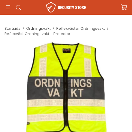
Startsida
/
Ordningsvakt
/
Reflexvästar Ordningsvakt
/
Reflexväst Ordningsvakt - Protector