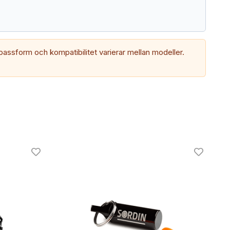
passform och kompatibilitet varierar mellan modeller.