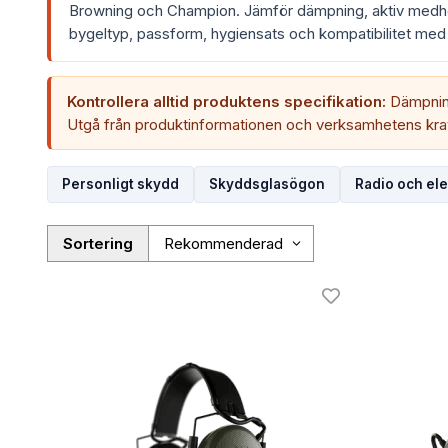
Browning och Champion. Jämför dämpning, aktiv medhör
bygeltyp, passform, hygiensats och kompatibilitet med 
Kontrollera alltid produktens specifikation:
Dämpning
Utgå från produktinformationen och verksamhetens krav
Personligt skydd
Skyddsglasögon
Radio och ele
Sortering