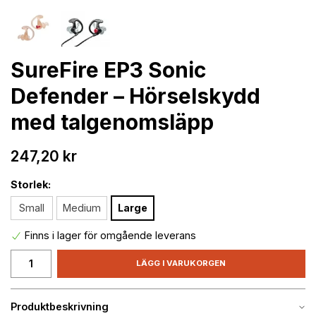
SureFire EP3 Sonic
Defender – Hörselskydd
med talgenomsläpp
247,20 kr
Storlek:
Small
Medium
Large
Finns i lager för omgående leverans
LÄGG I VARUKORGEN
Produktbeskrivning