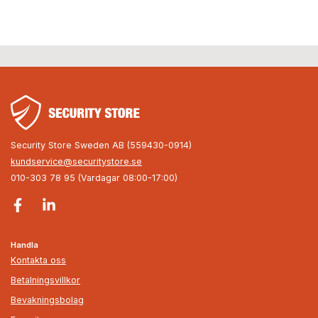
Security Store Sweden AB (559430-0914)
kundservice@securitystore.se
010-303 78 95 (Vardagar 08:00-17:00)
Handla
Kontakta oss
Betalningsvillkor
Bevakningsbolag