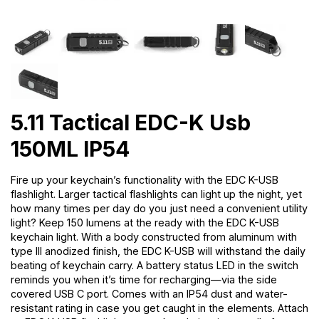
5.11 Tactical EDC-K Usb
150ML IP54
Fire up your keychain’s functionality with the EDC K-USB
flashlight. Larger tactical flashlights can light up the night, yet
how many times per day do you just need a convenient utility
light? Keep 150 lumens at the ready with the EDC K-USB
keychain light. With a body constructed from aluminum with
type III anodized finish, the EDC K-USB will withstand the daily
beating of keychain carry. A battery status LED in the switch
reminds you when it’s time for recharging—via the side
covered USB C port. Comes with an IP54 dust and water-
resistant rating in case you get caught in the elements. Attach