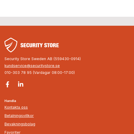
Security Store Sweden AB (559430-0914)
kundservice@securitystore.se
010-303 78 95 (Vardagar 08:00-17:00)
Handla
Kontakta oss
Betalningsvillkor
Bevakningsbolag
Favoriter