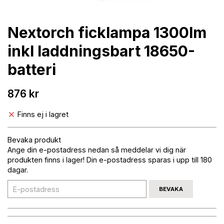
Nextorch ficklampa 1300lm
inkl laddningsbart 18650-
batteri
876 kr
Finns ej i lagret
Bevaka produkt
Ange din e-postadress nedan så meddelar vi dig när
produkten finns i lager! Din e-postadress sparas i upp till 180
dagar.
BEVAKA